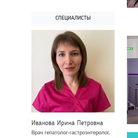
СПЕЦИАЛИСТЫ
Иванова Ирина Петровна
Врач гепатолог-гастроэнтеролог,