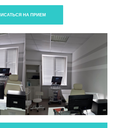
ПИСАТЬСЯ НА ПРИЕМ