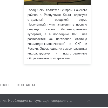
Город Саки является центром Сакского
района в Республике Крым, образует
отдельный городской округ.
Населённый пункт знаменит в первую
очередь своим бальнеогрязевым
курортом, а в последние 10-15 лет
развивается как негласная "столица
инвалидов-колясочников" в СНГ и
России. Здесь одна из самых развитых
инфраструктур и подготовленные
общественные пространства.
ТОЛОГ
КОНТАКТЫ
ния. Необходима консультация специалиста.