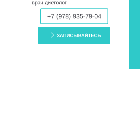
врач диетолог
+7 (978) 935-79-04
ЗАПИСЫВАЙТЕСЬ