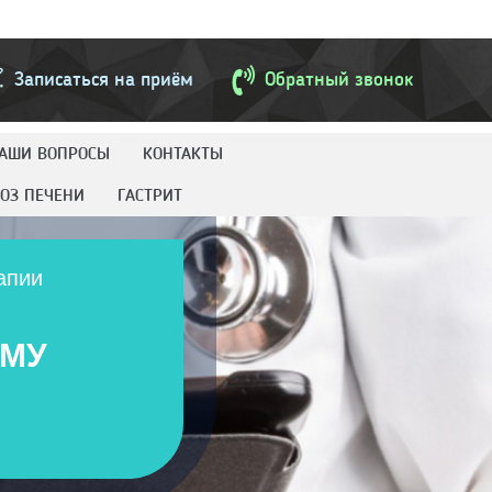
Записаться на приём
Обратный звонок
АШИ ВОПРОСЫ
КОНТАКТЫ
ОЗ ПЕЧЕНИ
ГАСТРИТ
апии
ОМУ