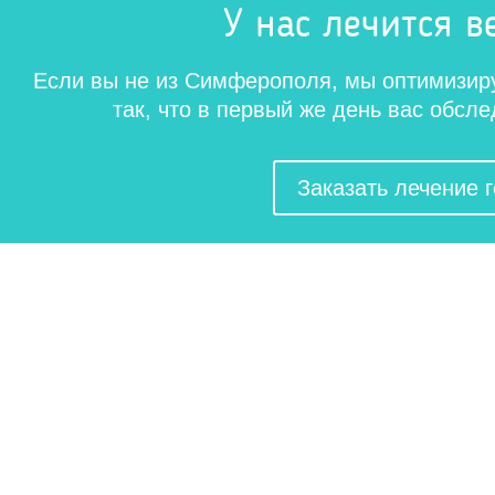
У нас лечится в
Если вы не из Симферополя, мы оптимизир
так, что в первый же день вас обсл
Заказать лечение 