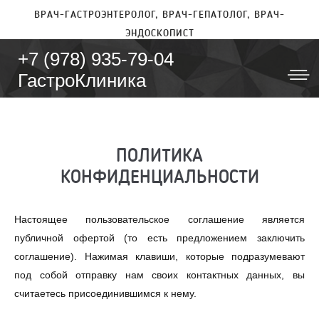
ВРАЧ-ГАСТРОЭНТЕРОЛОГ, ВРАЧ-ГЕПАТОЛОГ, ВРАЧ-
ЭНДОСКОПИСТ
+7 (978) 935-79-04
ГастроКлиника
ПОЛИТИКА
КОНФИДЕНЦИАЛЬНОСТИ
Настоящее пользовательское соглашение является
публичной офертой (то есть предложением заключить
соглашение). Нажимая клавиши, которые подразумевают
под собой отправку нам своих контактных данных, вы
считаетесь присоединившимся к нему.