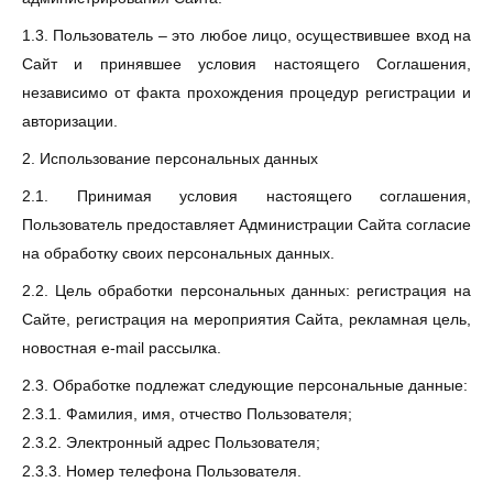
1.3. Пользователь – это любое лицо, осуществившее вход на
Сайт и принявшее условия настоящего Соглашения,
независимо от факта прохождения процедур регистрации и
авторизации.
2. Использование персональных данных
2.1. Принимая условия настоящего соглашения,
Пользователь предоставляет Администрации Сайта согласие
на обработку своих персональных данных.
2.2. Цель обработки персональных данных: регистрация на
Сайте, регистрация на мероприятия Сайта, рекламная цель,
новостная e-mail рассылка.
2.3. Обработке подлежат следующие персональные данные:
2.3.1. Фамилия, имя, отчество Пользователя;
2.3.2. Электронный адрес Пользователя;
2.3.3. Номер телефона Пользователя.