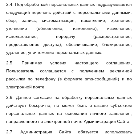
2.4. Под обработкой персональных данных подразумевается
следующий перечень действий с персональными данными:
сбор, запись, систематизация, накопление, хранение,
уточнение (обновление, изменение), извлечение,
использование, передачу (распространение,
предоставление доступа), обезличивание, блокирование,
удаление, уничтожение персональных данных.
2.5. Принимая условия настоящего соглашения,
Пользователь соглашается с получением рекламной
рассылки по телефону (в формате sms-сообщений) и по
электронной почте.
2.6. Данное согласие на обработку персональных данных
действует бессрочно, но может быть отозвано субъектом
персональных данных на основании личного заявления,
направленного по электронной почте Администрации Сайта.
2.7. Администрация Сайта обязуется использовать