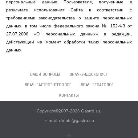
персональные данные Пользователя, полученные в
результате использования Сайта в соответствии с
требованиями законодательства о защите персональных
данных, в том числе федерального закона № 152-ФЗ от
27.07.2006 «О персональных данных» в редакции,
действующей на момент обработки таких персональных
данных.
ВАШИ ВОПРОСЫ
ВРАЧ-ЭНДОСКОПИСТ
ВРАЧ-ГАСТРОЭНТЕРОЛОГ
ВРАЧ-ГЕПАТОЛОГ
КОНТАКТЫ
Copyright©2007-2026 Gastro.su.
E-mail: clients@gastro.su