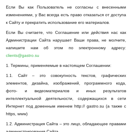
Если Вы как Пользователь не согласны с внесенными
изменениями, у Вас всегда есть право отказаться от доступа
к Сайту и прекратить использование его материалов.
Если Вы считаете, что Соглашение или действия нас как
Администрации Сайта нарушает Ваши права, не молчите,
напишите нам об этом по электронному адресу:
clients@gastro.su
1. Термины, применяемые в настоящем Соглашении:
1.1. Сайт – это совокупность текстов, графических
элементов, дизайна, изображений, программного кода,
фото- и видеоматериалов и иных результатов
интеллектуальной деятельности, содержащихся в сети
Интернет под доменным именем http:// gastro.su (а также с
https, www)
1.2. Администрация Сайта – это лицо, обладающее правами
администрирования Сайта.