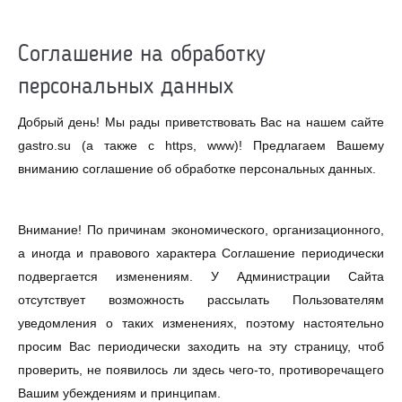
Соглашение на обработку
персональных данных
Добрый день! Мы рады приветствовать Вас на нашем сайте
gastro.su (а также с https, www)! Предлагаем Вашему
вниманию соглашение об обработке персональных данных.
Внимание! По причинам экономического, организационного,
а иногда и правового характера Соглашение периодически
подвергается изменениям. У Администрации Сайта
отсутствует возможность рассылать Пользователям
уведомления о таких изменениях, поэтому настоятельно
просим Вас периодически заходить на эту страницу, чтоб
проверить, не появилось ли здесь чего-то, противоречащего
Вашим убеждениям и принципам.