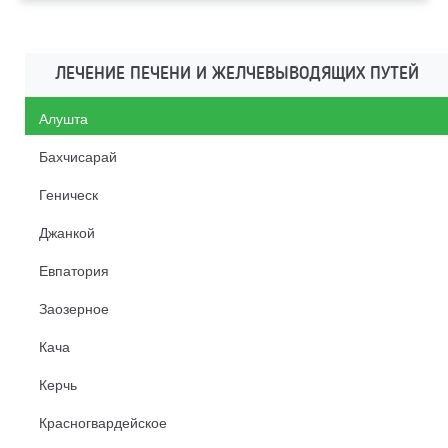
ЛЕЧЕНИЕ ПЕЧЕНИ И ЖЕЛЧЕВЫВОДЯЩИХ ПУТЕЙ
Алушта
Бахчисарай
Геническ
Джанкой
Евпатория
Заозерное
Кача
Керчь
Красногвардейское