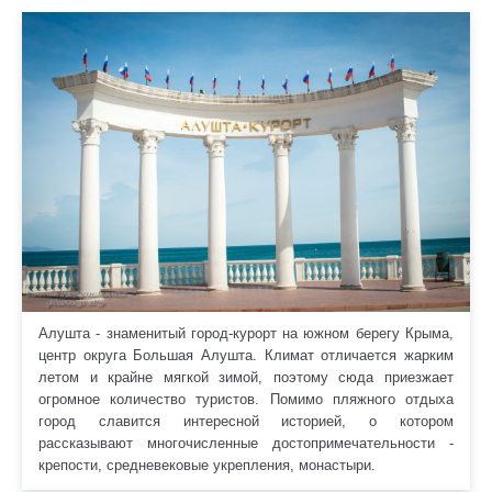
Алушта - знаменитый город-курорт на южном берегу Крыма,
центр округа Большая Алушта. Климат отличается жарким
летом и крайне мягкой зимой, поэтому сюда приезжает
огромное количество туристов. Помимо пляжного отдыха
город славится интересной историей, о котором
рассказывают многочисленные достопримечательности -
крепости, средневековые укрепления, монастыри.