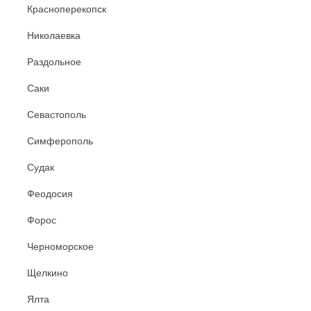
Красноперекопск
Николаевка
Раздольное
Саки
Севастополь
Симферополь
Судак
Феодосия
Форос
Черноморское
Щелкино
Ялта