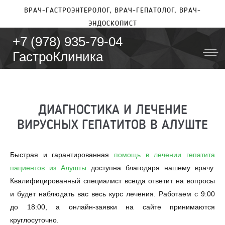
ВРАЧ-ГАСТРОЭНТЕРОЛОГ, ВРАЧ-ГЕПАТОЛОГ, ВРАЧ-
ЭНДОСКОПИСТ
+7 (978) 935-79-04
ГастроКлиника
ДИАГНОСТИКА И ЛЕЧЕНИЕ
ВИРУСНЫХ ГЕПАТИТОВ В АЛУШТЕ
Быстрая и гарантированная
помощь в лечении гепатита
пациентов из Алушты
доступна благодаря нашему врачу.
Квалифицированный специалист всегда ответит на вопросы
и будет наблюдать вас весь курс лечения. Работаем с 9:00
до 18:00, а онлайн-заявки на сайте принимаются
круглосуточно.