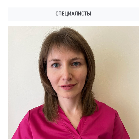
СПЕЦИАЛИСТЫ