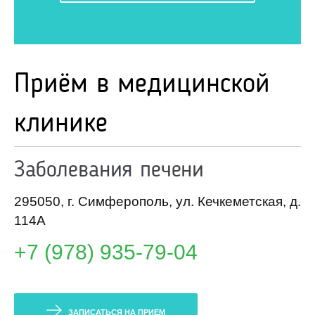
Приём в медицинской
клинике
Заболевания печени
295050
,
г. Симферополь,
ул. Кечкеметская, д.
114А
+7 (978) 935-79-04
ЗАПИСАТЬСЯ НА ПРИЕМ