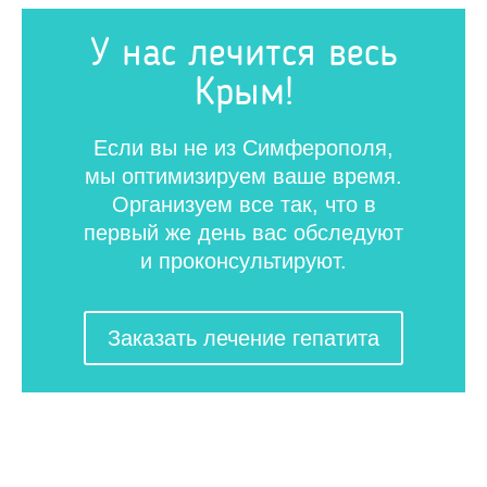
У нас лечится весь
Крым!
Если вы не из Симферополя,
мы оптимизируем ваше время.
Организуем все так, что в
первый же день вас обследуют
и проконсультируют.
Заказать лечение гепатита