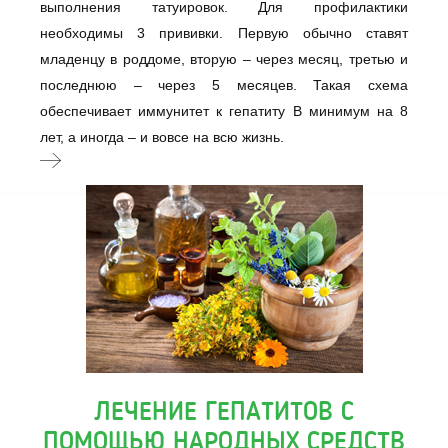
выполнения татуировок. Для профилактики
необходимы 3 прививки. Первую обычно ставят
младенцу в роддоме, вторую – через месяц, третью и
последнюю – через 5 месяцев. Такая схема
обеспечивает иммунитет к гепатиту B минимум на 8
лет, а иногда – и вовсе на всю жизнь.
ЛЕЧЕНИЕ ГЕПАТИТОВ С
ПОМОЩЬЮ НАРОДНЫХ СРЕДСТВ