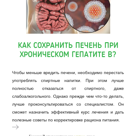
КАК СОХРАНИТЬ ПЕЧЕНЬ ПРИ
ХРОНИЧЕСКОМ ГЕПАТИТЕ B?
Чтобы меньше вредить печени, необходимо перестать
употреблять спиртные напитки. При этом лучше
полностью отказаться от спиртного, даже
слабоалкогольного. Однако прежде чем что-то делать,
лучше проконсультироваться со специалистом. Он
сможет назначить эффективный курс лечения и дать
полезные советы по корректировке рациона питания.