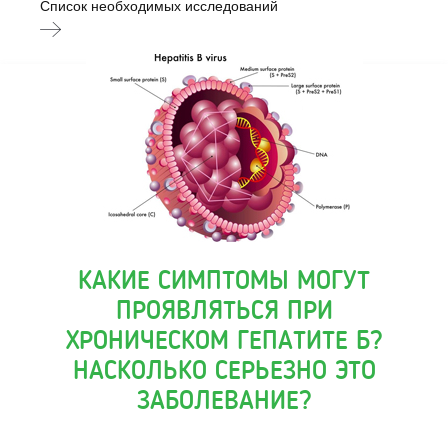
Список необходимых исследований
КАКИЕ СИМПТОМЫ МОГУТ
ПРОЯВЛЯТЬСЯ ПРИ
ХРОНИЧЕСКОМ ГЕПАТИТЕ Б?
НАСКОЛЬКО СЕРЬЕЗНО ЭТО
ЗАБОЛЕВАНИЕ?