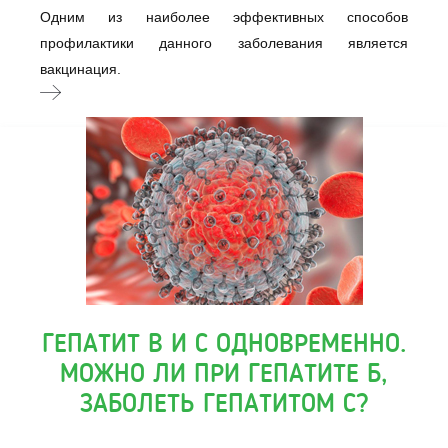
Одним из наиболее эффективных способов
профилактики данного заболевания является
вакцинация.
ГЕПАТИТ В И С ОДНОВРЕМЕННО.
МОЖНО ЛИ ПРИ ГЕПАТИТЕ Б,
ЗАБОЛЕТЬ ГЕПАТИТОМ С?