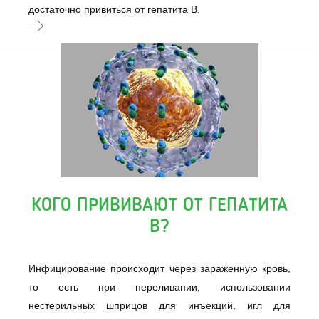
достаточно привиться от гепатита B.
КОГО ПРИВИВАЮТ ОТ ГЕПАТИТА
В?
Инфицирование происходит через зараженную кровь,
то есть при переливании, использовании
нестерильных шприцов для инъекций, игл для