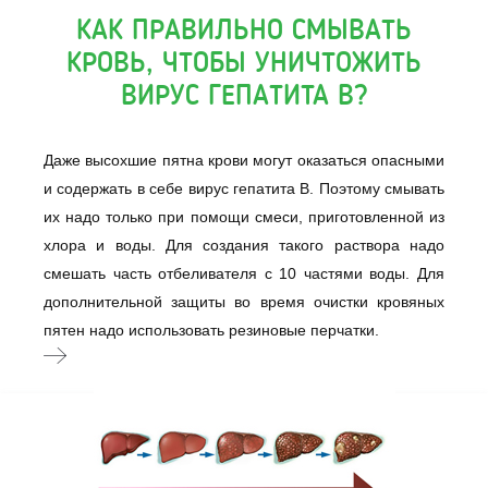
КАК ПРАВИЛЬНО СМЫВАТЬ
КРОВЬ, ЧТОБЫ УНИЧТОЖИТЬ
ВИРУС ГЕПАТИТА B?
Даже высохшие пятна крови могут оказаться опасными
и содержать в себе вирус гепатита B. Поэтому смывать
их надо только при помощи смеси, приготовленной из
хлора и воды. Для создания такого раствора надо
смешать часть отбеливателя с 10 частями воды. Для
дополнительной защиты во время очистки кровяных
пятен надо использовать резиновые перчатки.