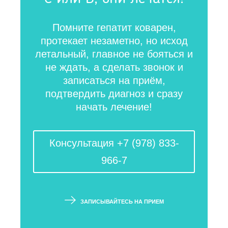
Помните гепатит коварен,
протекает незаметно, но исход
летальный, главное не бояться и
не ждать, а сделать звонок и
записаться на приём,
подтвердить диагноз и сразу
начать лечение!
Консультация +7 (978) 833-
966-7
ЗАПИСЫВАЙТЕСЬ НА ПРИЕМ