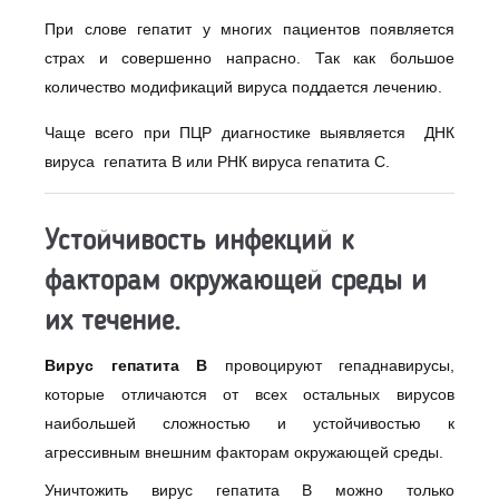
При слове гепатит у многих пациентов появляется
страх и совершенно напрасно. Так как большое
количество модификаций вируса поддается лечению.
Чаще всего при ПЦР диагностике выявляется ДНК
вируса гепатита В или РНК вируса гепатита С.
Устойчивость инфекций к
факторам окружающей среды и
их течение.
Вирус гепатита В
провоцируют гепаднавирусы,
которые отличаются от всех остальных вирусов
наибольшей сложностью и устойчивостью к
агрессивным внешним факторам окружающей среды.
Уничтожить вирус гепатита В можно только