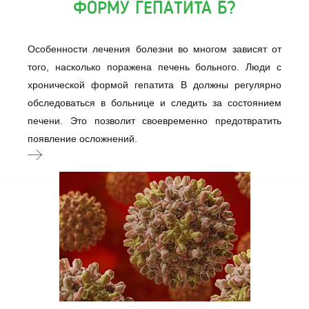
ФОРМУ ГЕПАТИТА Б?
Особенности лечения болезни во многом зависят от
того, насколько поражена печень больного. Люди с
хронической формой гепатита B должны регулярно
обследоваться в больнице и следить за состоянием
печени. Это позволит своевременно предотвратить
появление осложнений.