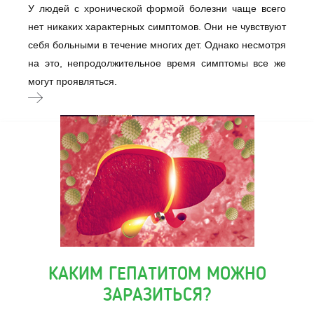
У людей с хронической формой болезни чаще всего
нет никаких характерных симптомов. Они не чувствуют
себя больными в течение многих дет. Однако несмотря
на это, непродолжительное время симптомы все же
могут проявляться.
КАКИМ ГЕПАТИТОМ МОЖНО
ЗАРАЗИТЬСЯ?