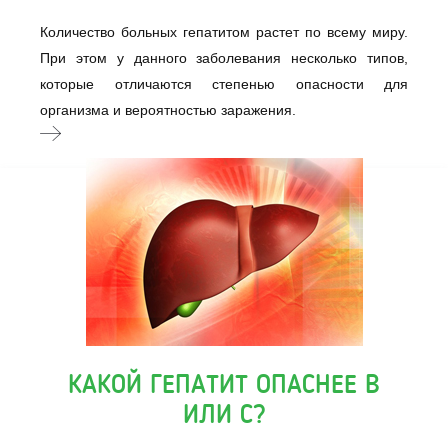
Количество больных гепатитом растет по всему миру.
При этом у данного заболевания несколько типов,
которые отличаются степенью опасности для
организма и вероятностью заражения.
КАКОЙ ГЕПАТИТ ОПАСНЕЕ В
ИЛИ С?