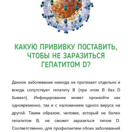
КАКУЮ ПРИВИВКУ ПОСТАВИТЬ,
ЧТОБЫ НЕ ЗАРАЗИТЬСЯ
ГЕПАТИТОМ D?
Данное заболевание никогда не протекает отдельно и
всегда сопутствует гепатиту B (при этом В без D
бывает). Инфицирование может произойти как
одновременно, так и с наложением одного вируса на
другой. Таким образом, человек, который не болен
гепатитом B, не сможет заразиться типом D.
Соответственно, для профилактики обоих заболеваний