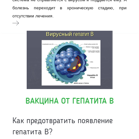
болезнь переходит в хроническую стадию, при
отсутствии лечения.
ВАКЦИНА ОТ ГЕПАТИТА В
Как предотвратить появление
гепатита B?