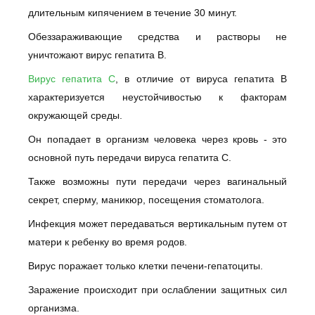
длительным кипячением в течение 30 минут.
Обеззараживающие средства и растворы не
уничтожают вирус гепатита В.
Вирус гепатита С
, в отличие от вируса гепатита В
характеризуется неустойчивостью к факторам
окружающей среды.
Он попадает в организм человека через кровь - это
основной путь передачи вируса гепатита С.
Также возможны пути передачи через вагинальный
секрет, сперму, маникюр, посещения стоматолога.
Инфекция может передаваться вертикальным путем от
матери к ребенку во время родов.
Вирус поражает только клетки печени-гепатоциты.
Заражение происходит при ослаблении защитных сил
организма.