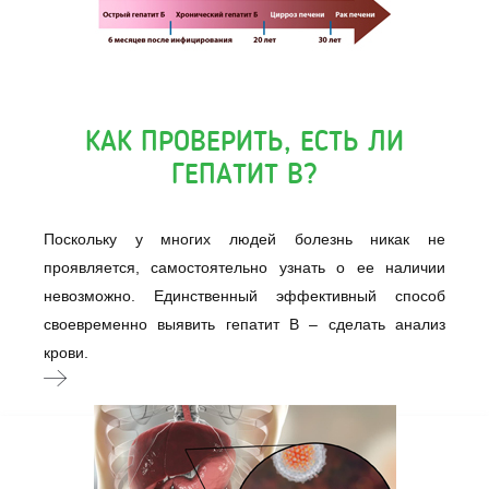
КАК ПРОВЕРИТЬ, ЕСТЬ ЛИ
ГЕПАТИТ B?
Поскольку у многих людей болезнь никак не
проявляется, самостоятельно узнать о ее наличии
невозможно. Единственный эффективный способ
своевременно выявить гепатит B – сделать анализ
крови.