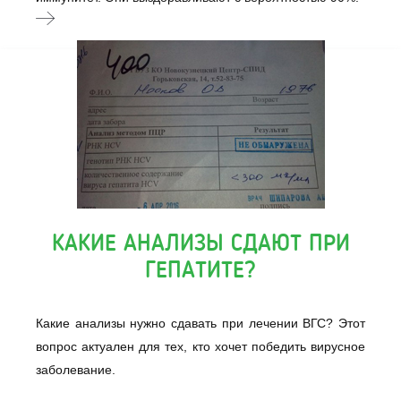
КАКИЕ АНАЛИЗЫ СДАЮТ ПРИ
ГЕПАТИТЕ?
Какие анализы нужно сдавать при лечении ВГС? Этот
вопрос актуален для тех, кто хочет победить вирусное
заболевание.