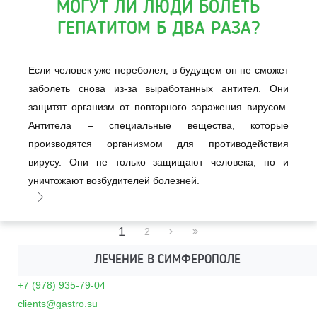
МОГУТ ЛИ ЛЮДИ БОЛЕТЬ
ГЕПАТИТОМ Б ДВА РАЗА?
Если человек уже переболел, в будущем он не сможет
заболеть снова из-за выработанных антител. Они
защитят организм от повторного заражения вирусом.
Антитела – специальные вещества, которые
производятся организмом для противодействия
вирусу. Они не только защищают человека, но и
уничтожают возбудителей болезней.
1
2
ЛЕЧЕНИЕ В СИМФЕРОПОЛЕ
+7 (978) 935-79-04
clients@gastro.su