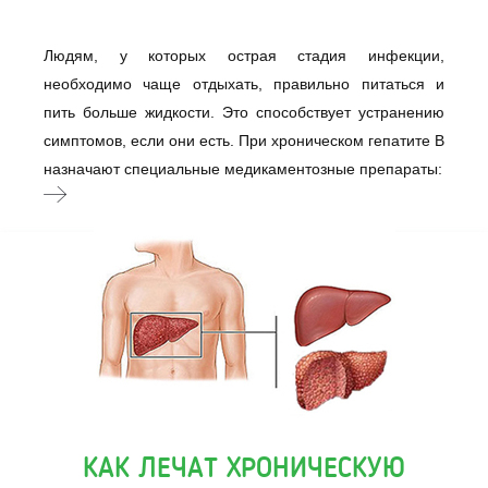
Людям, у которых острая стадия инфекции,
необходимо чаще отдыхать, правильно питаться и
пить больше жидкости. Это способствует устранению
симптомов, если они есть. При хроническом гепатите B
назначают специальные медикаментозные препараты:
КАК ЛЕЧАТ ХРОНИЧЕСКУЮ