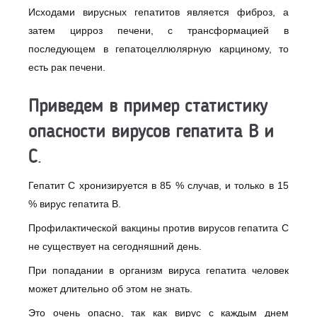
Исходами вирусных гепатитов является фиброз, а
затем цирроз печени, с трансформацией в
последующем в гепатоцеллюлярную карциному, то
есть рак печени.
Приведем в пример статистику
опасности вирусов гепатита В и
С
.
Гепатит С хронизируется в 85 % случав, и только в 15
% вирус гепатита В.
Профилактической вакцины против вирусов гепатита С
не существует на сегодняшний день.
При попадании в организм вируса гепатита человек
может длительно об этом не знать.
Это очень опасно, так как вирус с каждым днем