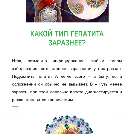
КАКОЙ ТИП ГЕПАТИТА
ЗАРАЗНЕЕ?
Итак, возможно инфицирование любым типом
заболевания, хотя степень заразности у них разная.
Подхватить гепатит А легче всего – в быту, но и
осложнений он обычно не вызывает. B – чуть менее
заразен, при этом довольно просто диагностируется и
редко становится хроническим.