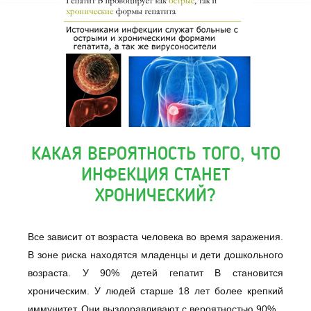
КАКАЯ ВЕРОЯТНОСТЬ ТОГО, ЧТО
ИНФЕКЦИЯ СТАНЕТ
ХРОНИЧЕСКИЙ?
Все зависит от возраста человека во время заражения.
В зоне риска находятся младенцы и дети дошкольного
возраста. У 90% детей гепатит B становится
хроническим. У людей старше 18 лет более крепкий
иммунитет. Они выздоравливают с вероятностью 90%.