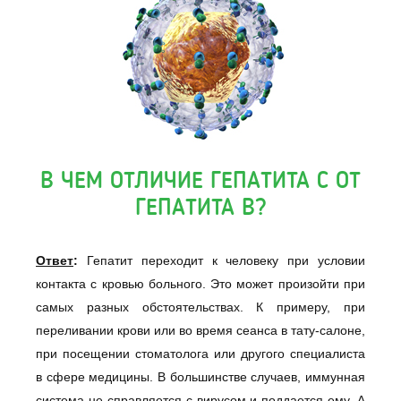
В ЧЕМ ОТЛИЧИЕ ГЕПАТИТА С ОТ
ГЕПАТИТА В?
Ответ
:
Гепатит переходит к человеку при условии
контакта с кровью больного. Это может произойти при
самых разных обстоятельствах. К примеру, при
переливании крови или во время сеанса в тату-салоне,
при посещении стоматолога или другого специалиста
в сфере медицины. В большинстве случаев, иммунная
система не справляется с вирусом и поддается ему. А