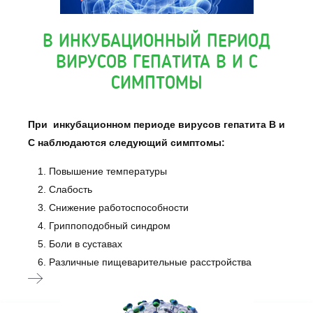
В ИНКУБАЦИОННЫЙ ПЕРИОД
ВИРУСОВ ГЕПАТИТА В И С
СИМПТОМЫ
При инкубационном периоде вирусов гепатита В и
С наблюдаются следующий симптомы:
Повышение температуры
Слабость
Снижение работоспособности
Гриппоподобный синдром
Боли в суставах
Различные пищеварительные расстройства