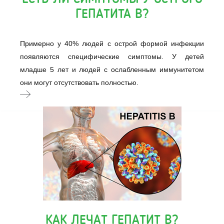
ГЕПАТИТА B?
Примерно у 40% людей с острой формой инфекции
появляются специфические симптомы. У детей
младше 5 лет и людей с ослабленным иммунитетом
они могут отсутствовать полностью.
КАК ЛЕЧАТ ГЕПАТИТ B?