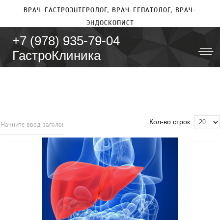
ВРАЧ-ГАСТРОЭНТЕРОЛОГ, ВРАЧ-ГЕПАТОЛОГ, ВРАЧ-
ЭНДОСКОПИСТ
+7 (978) 935-79-04
ГастроКлиника
Кол-во строк: