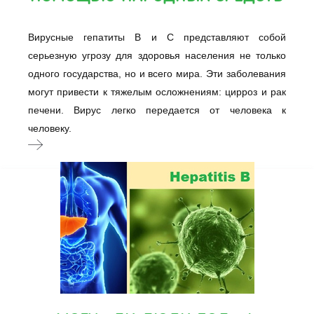
Вирусные гепатиты В и C представляют собой
серьезную угрозу для здоровья населения не только
одного государства, но и всего мира. Эти заболевания
могут привести к тяжелым осложнениям: цирроз и рак
печени. Вирус легко передается от человека к
человеку.