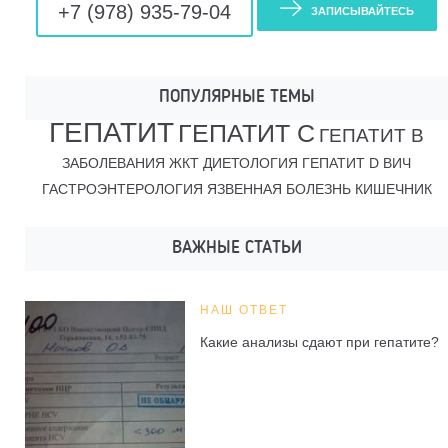
+7 (978) 935-79-04
ЗАПИСЫВАЙТЕСЬ
ПОПУЛЯРНЫЕ ТЕМЫ
ГЕПАТИТ
ГЕПАТИТ С
ГЕПАТИТ В
ЗАБОЛЕВАНИЯ ЖКТ
ДИЕТОЛОГИЯ
ГЕПАТИТ D
ВИЧ
ГАСТРОЭНТЕРОЛОГИЯ
ЯЗВЕННАЯ БОЛЕЗНЬ
КИШЕЧНИК
ВАЖНЫЕ СТАТЬИ
НАШ ОТВЕТ
Какие анализы сдают при гепатите?