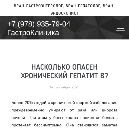
ВРАЧ-ГАСТРОЭНТЕРОЛОГ, ВРАЧ-ГЕПАТОЛОГ, ВРАЧ-
ЭНДОСКОПИСТ
+7 (978) 935-79-04
ГастроКлиника
НАСКОЛЬКО ОПАСЕН
ХРОНИЧЕСКИЙ ГЕПАТИТ B?
14 сентября 2021
Более 20% людей с хронической формой заболевания
преждевременно умирают от рака или цирроза
печени. При этом у большинства пациентов болезнь
протекает бессимптомно. Она становится заметна