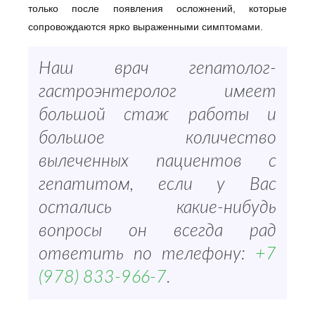
только после появления осложнений, которые
сопровождаются ярко выраженными симптомами.
Наш врач гепатолог-
гастроэнтеролог имеет
большой стаж работы и
большое количество
вылеченных пациентов с
гепатитом, если у Вас
остались какие-нибудь
вопросы он всегда рад
ответить по телефону:
+7
(978) 833-966-7
.