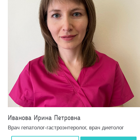
Иванова Ирина Петровна
Врач гепатолог-гастроэнтеролог, врач диетолог